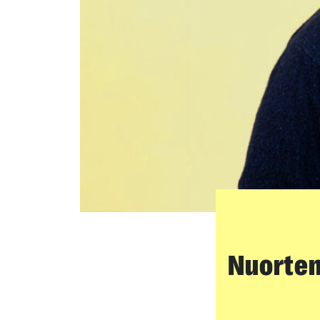
Nuorten