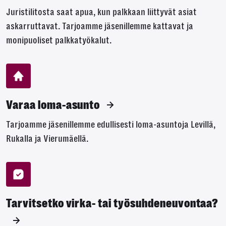
Juristilitosta saat apua, kun palkkaan liittyvät asiat
askarruttavat. Tarjoamme jäsenillemme kattavat ja
monipuoliset palkkatyökalut.
Varaa loma-asunto
Tarjoamme jäsenillemme edullisesti loma-asuntoja Levillä,
Rukalla ja Vierumäellä.
Tarvitsetko virka- tai työsuhdeneuvontaa?