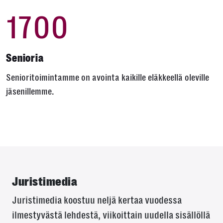
1700
Senioria
Senioritoimintamme on avointa kaikille eläkkeellä oleville
jäsenillemme.
Juristimedia
Juristimedia koostuu neljä kertaa vuodessa
ilmestyvästä lehdestä, viikoittain uudella sisällöllä