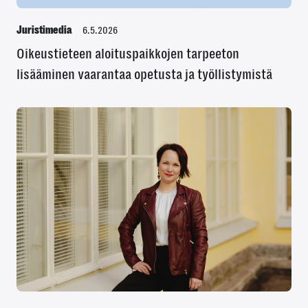
Juristimedia
6.5.2026
Oikeustieteen aloituspaikkojen tarpeeton
lisääminen vaarantaa opetusta ja työllistymistä