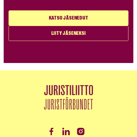
KATSO JÄSENEDUT
LIITY JÄSENEKSI