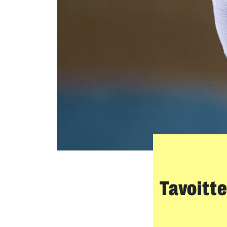
Tavoitte