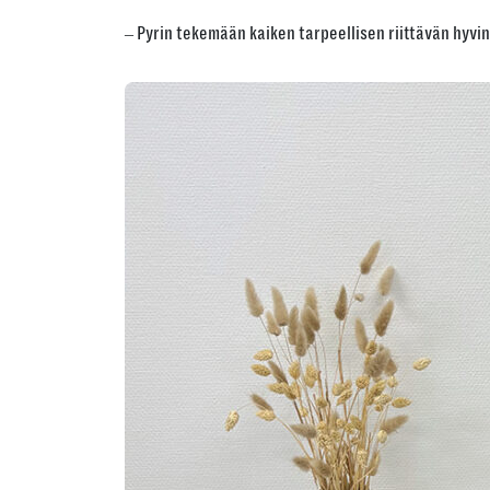
‒ Pyrin tekemään kaiken tarpeellisen riittävän hyvin