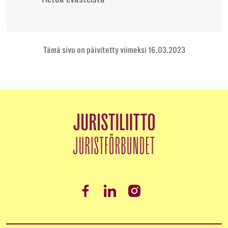
Tämä sivu on päivitetty viimeksi 16.03.2023