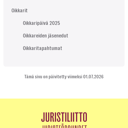
Oikkarit
Oikkaripäivä 2025
Oikkareiden jäsenedut
Oikkaritapahtumat
Tämä sivu on päivitetty viimeksi 01.07.2026