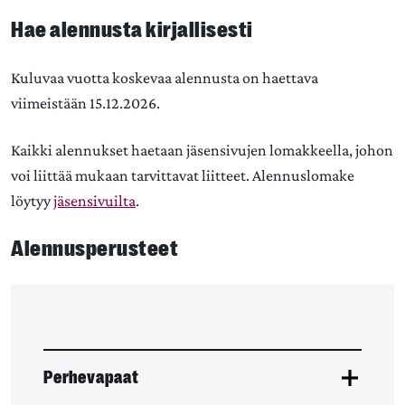
Hae alennusta kirjallisesti
Kuluvaa vuotta koskevaa alennusta on haettava
viimeistään 15.12.2026.
Kaikki alennukset haetaan jäsensivujen lomakkeella, johon
voi liittää mukaan tarvittavat liitteet. Alennuslomake
löytyy
jäsensivuilta
.
Alennusperusteet
Perhevapaat