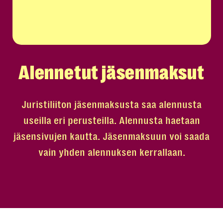
Alennetut jäsenmaksut
Juristiliiton jäsenmaksusta saa alennusta
useilla eri perusteilla. Alennusta haetaan
jäsensivujen kautta. Jäsenmaksuun voi saada
vain yhden alennuksen kerrallaan.