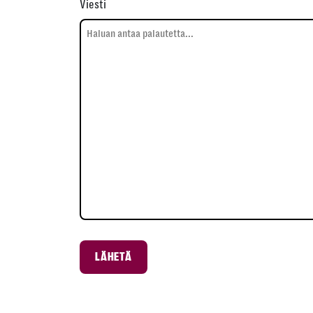
Viesti