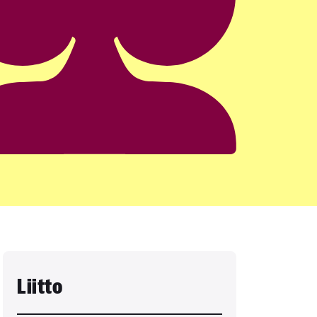
Liitto