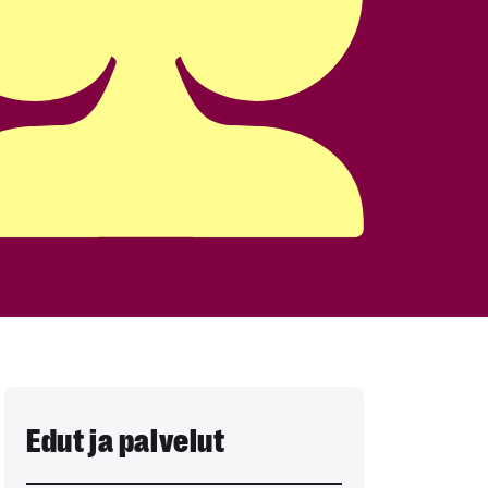
Edut ja palvelut