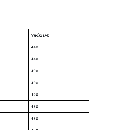
Vuokra/€
440
440
490
490
490
490
490