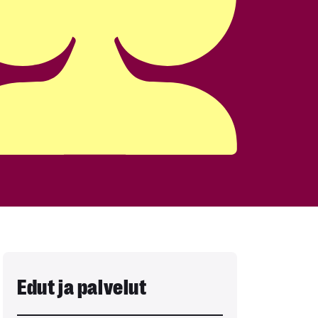
Edut ja palvelut