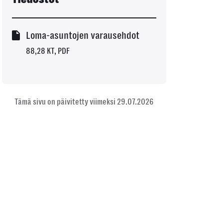
Loma-asuntojen varausehdot
88,28 KT, PDF
Tämä sivu on päivitetty viimeksi 29.07.2026