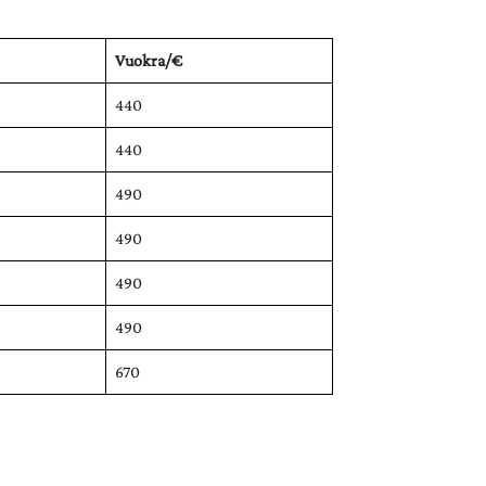
Vuokra/€
440
440
490
490
490
490
670