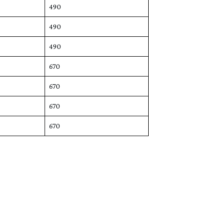
490
490
490
670
670
670
670