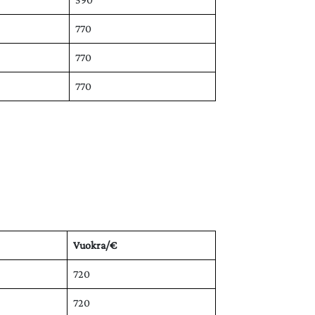
770
770
770
Vuokra/€
720
720