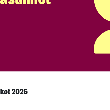
ikot 2026