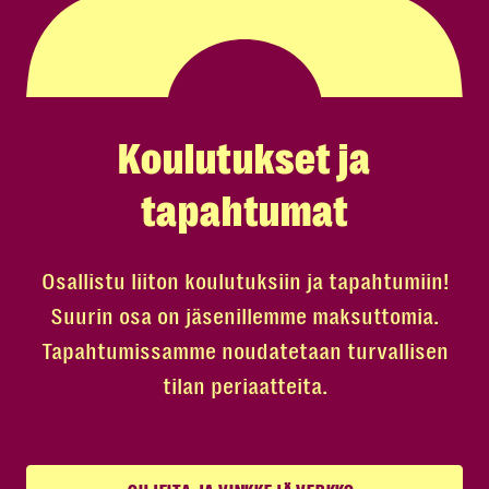
Koulutukset ja
tapahtumat
Osallistu liiton koulutuksiin ja tapahtumiin!
Suurin osa on jäsenillemme maksuttomia.
Tapahtumissamme noudatetaan turvallisen
tilan periaatteita.