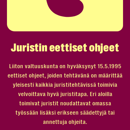
Juristin eettiset ohjeet
Liiton valtuuskunta on hyväksynyt 15.5.1995
eettiset ohjeet, joiden tehtävänä on määrittää
yleisesti kaikkia juristitehtävissä toimivia
velvoittava hyvä juristitapa. Eri aloilla
toimivat juristit noudattavat omassa
työssään lisäksi erikseen säädettyjä tai
annettuja ohjeita.