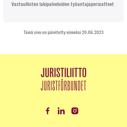
Vastuullisten lakipalveluiden työantajaperiaatteet
Tämä sivu on päivitetty viimeksi 20.06.2023