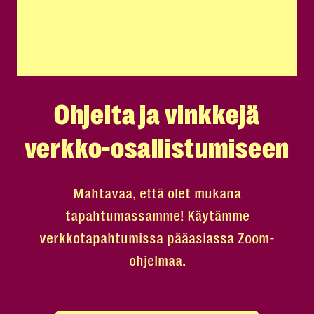
Ohjeita ja vinkkejä
verkko-osallistumiseen
Mahtavaa, että olet mukana
tapahtumassamme! Käytämme
verkkotapahtumissa pääasiassa Zoom-
ohjelmaa.