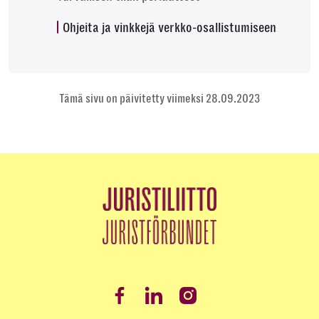
Ohjeita ja vinkkejä verkko-osallistumiseen
Tämä sivu on päivitetty viimeksi 28.09.2023