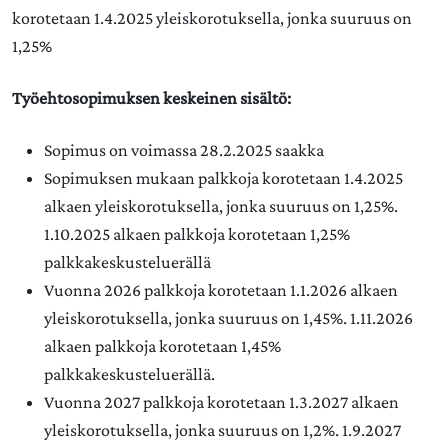
korotetaan 1.4.2025 yleiskorotuksella, jonka suuruus on
1,25%
Työehtosopimuksen keskeinen sisältö:
Sopimus on voimassa 28.2.2025 saakka
Sopimuksen mukaan palkkoja korotetaan 1.4.2025
alkaen yleiskorotuksella, jonka suuruus on 1,25%.
1.10.2025 alkaen palkkoja korotetaan 1,25%
palkkakeskusteluerällä
Vuonna 2026 palkkoja korotetaan 1.1.2026 alkaen
yleiskorotuksella, jonka suuruus on 1,45%. 1.11.2026
alkaen palkkoja korotetaan 1,45%
palkkakeskusteluerällä.
Vuonna 2027 palkkoja korotetaan 1.3.2027 alkaen
yleiskorotuksella, jonka suuruus on 1,2%. 1.9.2027