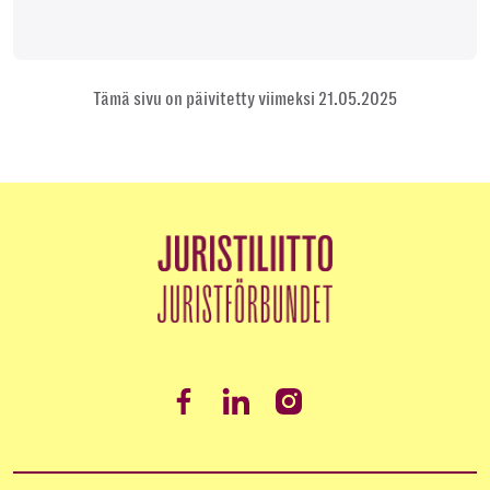
Tämä sivu on päivitetty viimeksi 21.05.2025