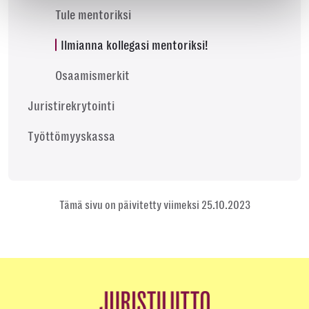
Tule mentoriksi
Ilmianna kollegasi mentoriksi!
Osaamismerkit
Juristirekrytointi
Työttömyyskassa
Tämä sivu on päivitetty viimeksi 25.10.2023