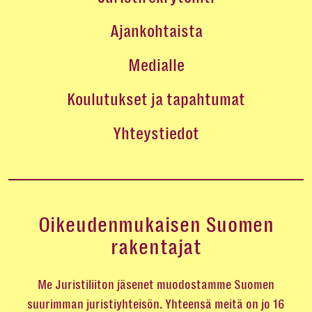
Ajankohtaista
Medialle
Koulutukset ja tapahtumat
Yhteystiedot
Oikeudenmukaisen Suomen
rakentajat
Me Juristiliiton jäsenet muodostamme Suomen
suurimman juristiyhteisön. Yhteensä meitä on jo 16