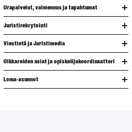
Urapalvelut, valmennus ja tapahtumat
Juristirekrytointi
Viestintä ja Juristimedia
Oikkareiden asiat ja opiskelijakoordinaattori
Loma-asunnot