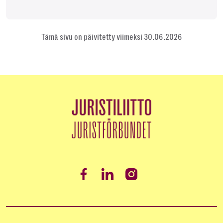
Tämä sivu on päivitetty viimeksi 30.06.2026