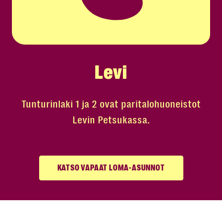
Levi
Tunturinlaki 1 ja 2 ovat paritalohuoneistot
Levin Petsukassa.
KATSO VAPAAT LOMA-ASUNNOT