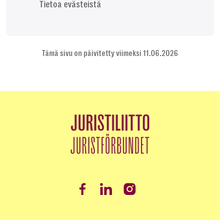
Tietoa evästeistä
Tämä sivu on päivitetty viimeksi 11.06.2026