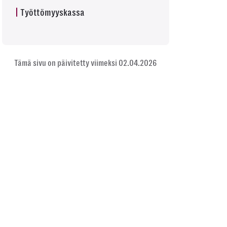
Työttömyyskassa
Tämä sivu on päivitetty viimeksi 02.04.2026