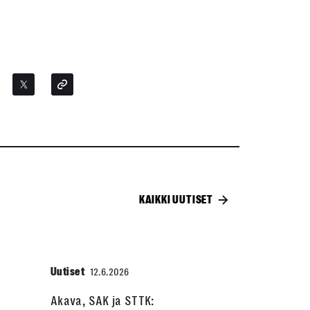
KAIKKI UUTISET
Uutiset
12.6.2026
Akava, SAK ja STTK: