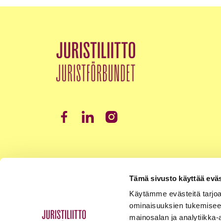
Tämä sivusto käyttää eväs
Käytämme evästeitä tarjoa
ominaisuuksien tukemisee
mainosalan ja analytiikka-