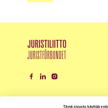
Tämä sivusto käyttää eväs