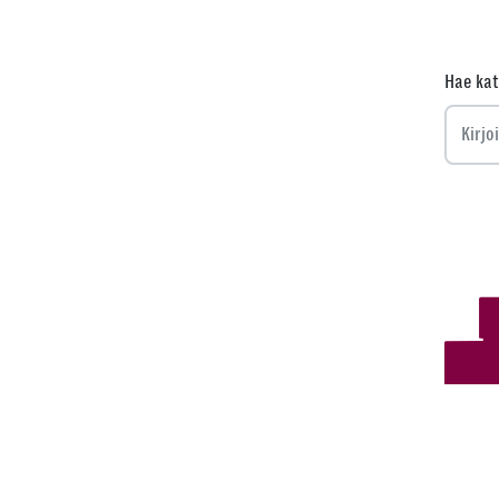
Hae kat