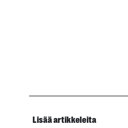
Lisää artikkeleita