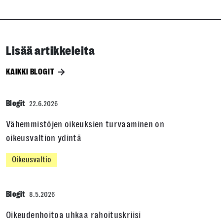
Lisää artikkeleita
KAIKKI BLOGIT
Blogit
22.6.2026
Vähemmistöjen oikeuksien turvaaminen on
oikeusvaltion ydintä
Oikeusvaltio
Blogit
8.5.2026
Oikeudenhoitoa uhkaa rahoituskriisi