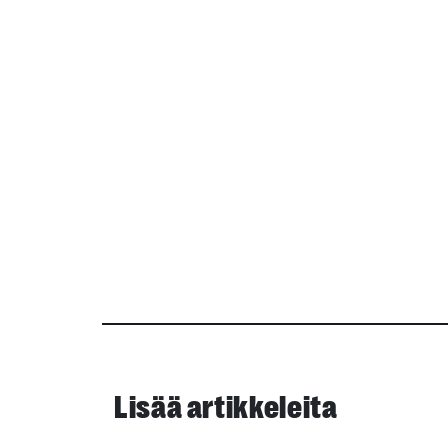
Lisää artikkeleita