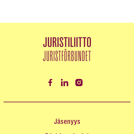
Jäsenyys