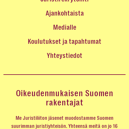
Ajankohtaista
Medialle
Koulutukset ja tapahtumat
Yhteystiedot
Oikeudenmukaisen Suomen
rakentajat
Me Juristiliiton jäsenet muodostamme Suomen
suurimman juristiyhteisön. Yhteensä meitä on jo 16