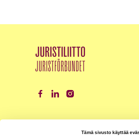
Tämä sivusto käyttää eväs