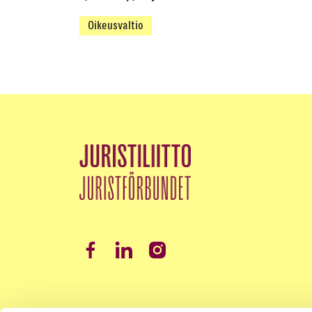
Oikeusvaltio