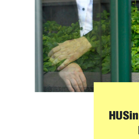
HUSin 