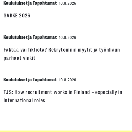
Koulutukset ja Tapahtumat
10.8.2026
SAKKE 2026
Koulutukset ja Tapahtumat
10.8.2026
Faktaa vai fiktiota? Rekrytoinnin myytit ja työnhaun
parhaat vinkit
Koulutukset ja Tapahtumat
10.8.2026
TJS: How recruitment works in Finland – especially in
international roles