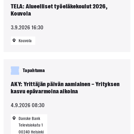
TELA: Alueelliset työeläkekoulut 2026,
Kouvola
3.9.2026 16:30
Kouvola
Tapahtuma
AKY: Yrittäjän päivän aamiainen – Yrityksen
kasvu epävarmoina aikoina
4.9.2026 08:30
Danske Bank
Televisiokatu 1
00240
Helsinki