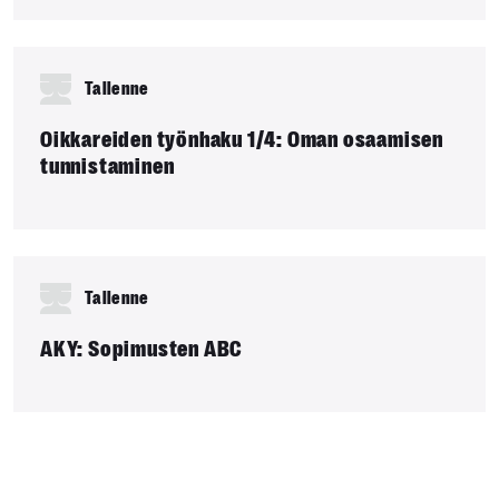
Tallenne
Oikkareiden työnhaku 1/4: Oman osaamisen
tunnistaminen
Tallenne
AKY: Sopimusten ABC