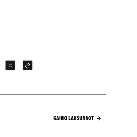
KAIKKI LAUSUNNOT