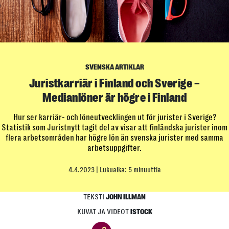
SVENSKA ARTIKLAR
Juristkarriär i Finland och Sverige –
Medianlöner är högre i Finland
Hur ser karriär- och löneutvecklingen ut för jurister i Sverige?
Statistik som Juristnytt tagit del av visar att finländska jurister inom
flera arbetsområden har högre lön än svenska jurister med samma
arbetsuppgifter.
4.4.2023
| Lukuaika: 5 minuuttia
TEKSTI
JOHN ILLMAN
KUVAT JA VIDEOT
ISTOCK