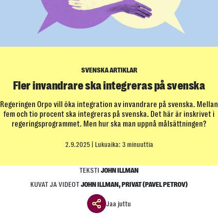
SVENSKA ARTIKLAR
Fler invandrare ska integreras på svenska
Regeringen Orpo vill öka integration av invandrare på svenska. Mellan
fem och tio procent ska integreras på svenska. Det här är inskrivet i
regeringsprogrammet. Men hur ska man uppnå målsättningen?
2.9.2025
| Lukuaika: 3 minuuttia
TEKSTI
JOHN ILLMAN
KUVAT JA VIDEOT
JOHN ILLMAN, PRIVAT (PAVEL PETROV)
Jaa juttu
Jaa ikkuna