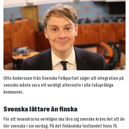
Otto Andersson från Svenska Folkpartiet säger att integration på
svenska måste vara ett verkligt alternativ i alla tvåspråkiga
kommuner.
Svenska lättare än finska
För att invandrarna verkligen ska lära sig svenska krävs det att de
hör svenska i sin vardag. På det finländska fastlandet finns 15