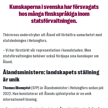
Kunskaperna i svenska har försvagats
hos många finskspråkiga inom
statsförvaltningen.
Thörnroos understryker att Åland vill förbättra samarbetet med
statsledningen i Helsingfors.
– Vi har förstärkt vår representation i huvudstaden. Men
statsförvaltningen behöver också fördjupa sina kunskaper om
Åland.
Ålandsministern: landskapets ställning
är unik
(SFP) är Ålandsminister i Helsingfors sedan juli
Thomas Blomqvist
2022. Han konstaterar att Ålands självstyrelse är en unik
internationell lösning.