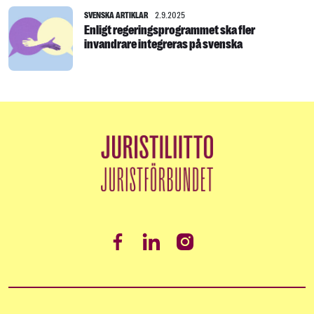
SVENSKA ARTIKLAR
2.9.2025
Enligt regeringsprogrammet ska fler
invandrare integreras på svenska