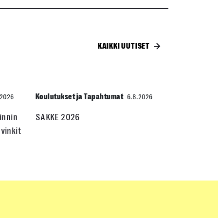
KAIKKI UUTISET
Koulutukset ja Tapahtumat
.2026
6.8.2026
innin
SAKKE 2026
vinkit