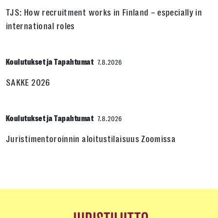
TJS: How recruitment works in Finland – especially in
international roles
Koulutukset ja Tapahtumat
7.8.2026
SAKKE 2026
Koulutukset ja Tapahtumat
7.8.2026
Juristimentoroinnin aloitustilaisuus Zoomissa