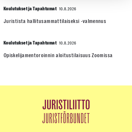
Koulutukset ja Tapahtumat
10.8.2026
Juristista hallitusammattilaiseksi -valmennus
Koulutukset ja Tapahtumat
10.8.2026
Opiskelijamentoroinnin aloitustilaisuus Zoomissa