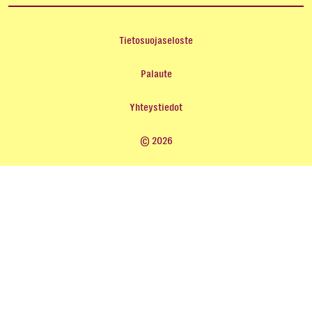
Tietosuojaseloste
Palaute
Yhteystiedot
© 2026