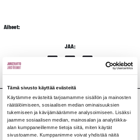
Aiheet:
JAA:
Tämä sivusto käyttää evästeitä
Käytämme evästeitä tarjoamamme sisällön ja mainosten
räätälöimiseen, sosiaalisen median ominaisuuksien
Lisää uutisia
tukemiseen ja kävijämäärämme analysoimiseen. Lisäksi
jaamme sosiaalisen median, mainosalan ja analytiikka-
KAIKKI UUTISET
alan kumppaneillemme tietoja siitä, miten käytät
sivustoamme. Kumppanimme voivat yhdistää näitä