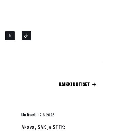
KAIKKI UUTISET
Uutiset
12.6.2026
Akava, SAK ja STTK: