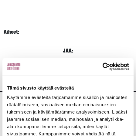
Aiheet:
JAA:
Tämä sivusto käyttää evästeitä
Käytämme evästeitä tarjoamamme sisällön ja mainosten
räätälöimiseen, sosiaalisen median ominaisuuksien
Lisää uutisia
tukemiseen ja kävijämäärämme analysoimiseen. Lisäksi
jaamme sosiaalisen median, mainosalan ja analytiikka-
KAIKKI UUTISET
alan kumppaneillemme tietoja siitä, miten käytät
sivustoamme. Kumppanimme voivat yhdistää näitä