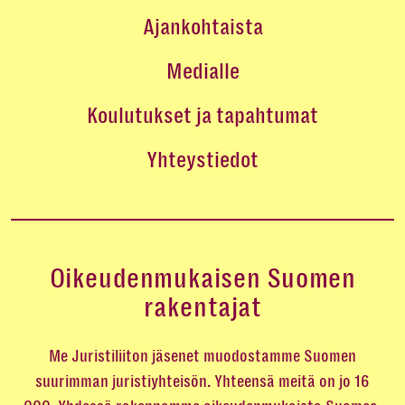
Ajankohtaista
Medialle
Koulutukset ja tapahtumat
Yhteystiedot
Oikeudenmukaisen Suomen
rakentajat
Me Juristiliiton jäsenet muodostamme Suomen
suurimman juristiyhteisön. Yhteensä meitä on jo 16