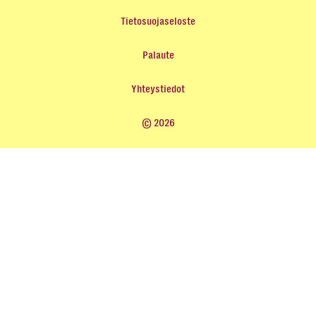
Tietosuojaseloste
Palaute
Yhteystiedot
© 2026