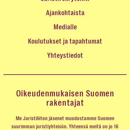
Ajankohtaista
Medialle
Koulutukset ja tapahtumat
Yhteystiedot
Oikeudenmukaisen Suomen
rakentajat
Me Juristiliiton jäsenet muodostamme Suomen
suurimman juristiyhteisön. Yhteensä meitä on jo 16