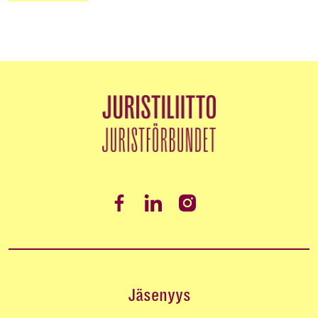
Jäsenyys