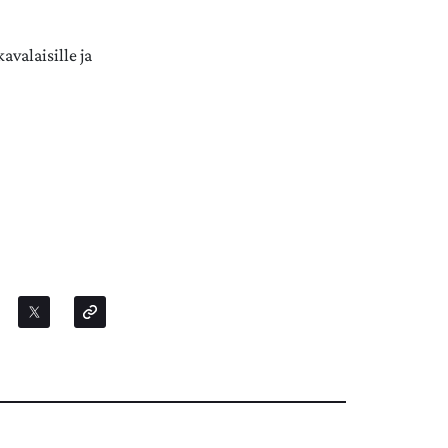
avalaisille ja