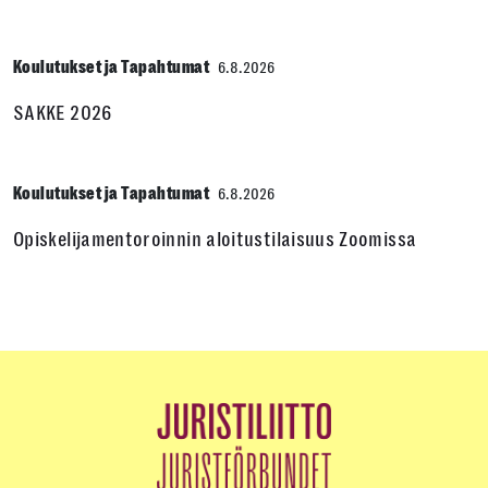
Koulutukset ja Tapahtumat
6.8.2026
SAKKE 2026
Koulutukset ja Tapahtumat
6.8.2026
Opiskelijamentoroinnin aloitustilaisuus Zoomissa