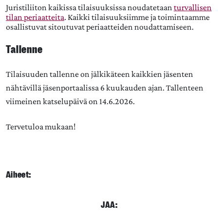
Juristiliiton kaikissa tilaisuuksissa noudatetaan
turvallisen
tilan periaatteita
. Kaikki tilaisuuksiimme ja toimintaamme
osallistuvat sitoutuvat periaatteiden noudattamiseen.
Tallenne
Tilaisuuden tallenne on jälkikäteen kaikkien jäsenten
nähtävillä jäsenportaalissa 6 kuukauden ajan. Tallenteen
viimeinen katselupäivä on 14.6.2026.
Tervetuloa mukaan!
Aiheet:
JAA: