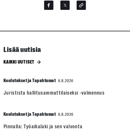
Lisää uutisia
KAIKKI UUTISET
Koulutukset ja Tapahtumat
6.8.2026
Juristista hallitusammattilaiseksi -valmennus
Koulutukset ja Tapahtumat
6.8.2026
Pinnalla: Työaikalaki ja sen valvonta